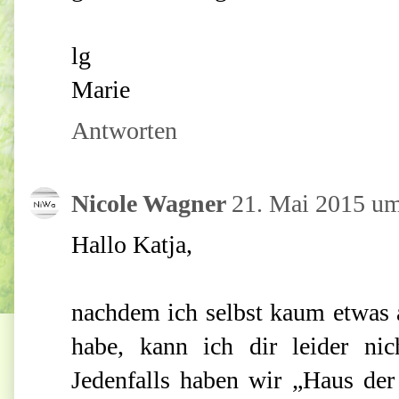
lg
Marie
Antworten
Nicole Wagner
21. Mai 2015 u
Hallo Katja,
nachdem ich selbst kaum etwas 
habe, kann ich dir leider ni
Jedenfalls haben wir „Haus der