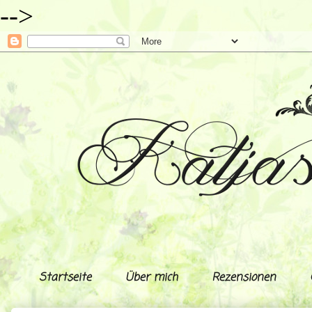
-->
Startseite
Über mich
Rezensionen