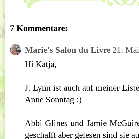
7 Kommentare:
Marie's Salon du Livre
21. Ma
Hi Katja,
J. Lynn ist auch auf meiner List
Anne Sonntag :)
Abbi Glines und Jamie McGuire 
geschafft aber gelesen sind sie a