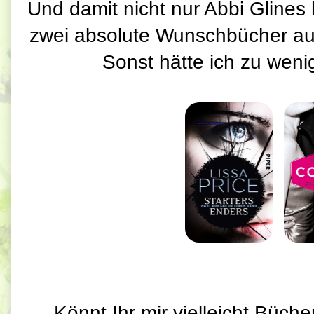
Und damit nicht nur Abbi Glines 
zwei absolute Wunschbücher au
Sonst hätte ich zu weni
Könnt Ihr mir vielleicht Büch