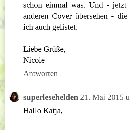
schon einmal was. Und - jetzt 
anderen Cover übersehen - die 
ich auch gelistet.
Liebe Grüße,
Nicole
Antworten
superlesehelden
21. Mai 2015 
Hallo Katja,