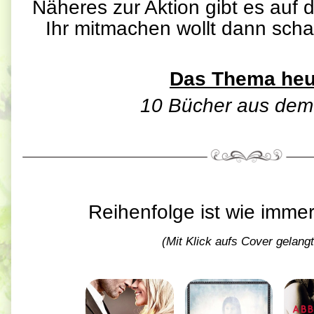
Näheres zur Aktion gibt es auf
Ihr mitmachen wollt dann schau
Das Thema heut
10 Bücher aus dem 
Reihenfolge ist wie immer
(Mit Klick aufs Cover gelang