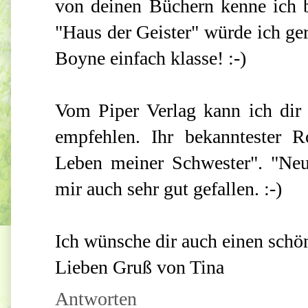
von deinen Büchern kenne ich bi
"Haus der Geister" würde ich ger
Boyne einfach klasse! :-)
Vom Piper Verlag kann ich dir 
empfehlen. Ihr bekanntester 
Leben meiner Schwester". "Ne
mir auch sehr gut gefallen. :-)
Ich wünsche dir auch einen schö
Lieben Gruß von Tina
Antworten