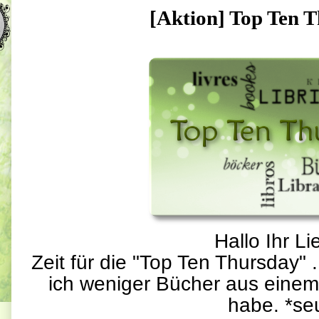
[Aktion] Top Ten 
Hallo Ihr Li
Zeit für die "Top Ten Thursday"
ich weniger Bücher aus einem 
habe. *se