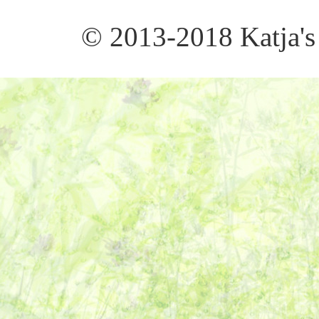
© 2013-2018 Katja's