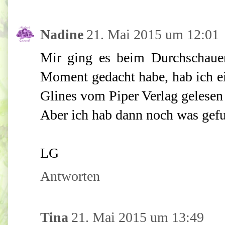
Nadine
21. Mai 2015 um 12:01
Mir ging es beim Durchschaue
Moment gedacht habe, hab ich ei
Glines vom Piper Verlag gelesen 
Aber ich hab dann noch was gefu
LG
Antworten
Tina
21. Mai 2015 um 13:49