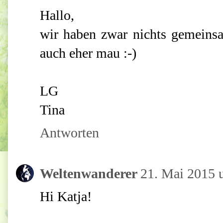
Hallo,
wir haben zwar nichts gemeins
auch eher mau :-)
LG
Tina
Antworten
Weltenwanderer
21. Mai 2015 
Hi Katja!