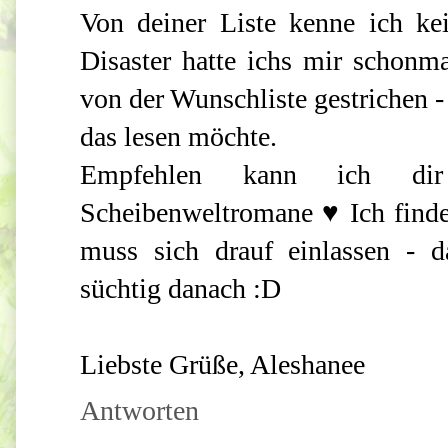
Von deiner Liste kenne ich kei
Disaster hatte ichs mir schonma
von der Wunschliste gestrichen -
das lesen möchte.
Empfehlen kann ich di
Scheibenweltromane ♥ Ich finde 
muss sich drauf einlassen - 
süchtig danach :D
Liebste Grüße, Aleshanee
Antworten