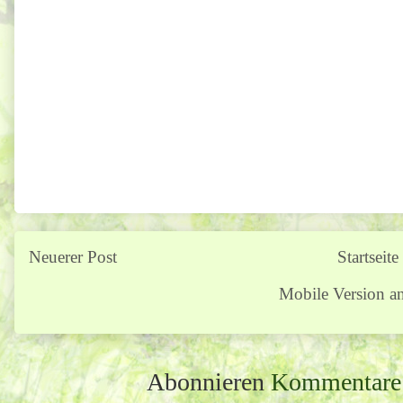
Neuerer Post
Startseite
Mobile Version a
Abonnieren
Kommentare 